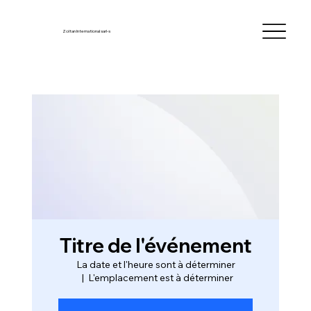
Zoltan International sarl-s
Titre de l'événement
La date et l'heure sont à déterminer
  |  
L'emplacement est à déterminer