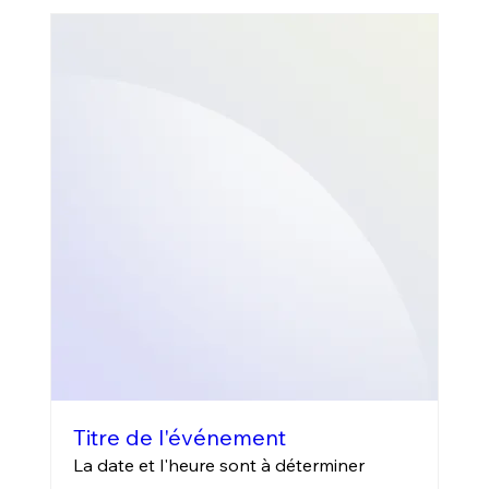
Titre de l'événement
La date et l'heure sont à déterminer