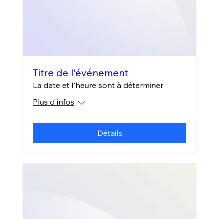
Titre de l'événement
La date et l'heure sont à déterminer
Plus d'infos
Détails