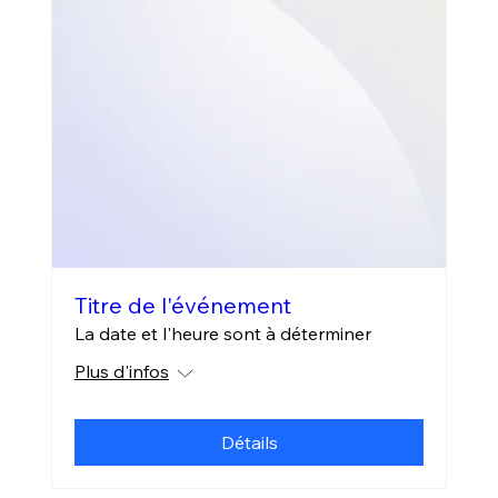
Titre de l'événement
La date et l'heure sont à déterminer
Plus d'infos
Détails